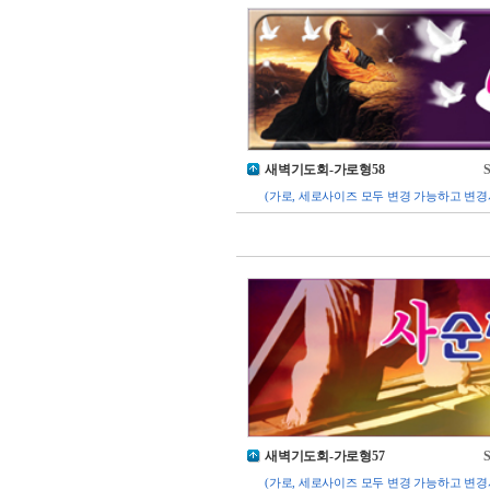
새벽기도회-가로형58
S
(가로, 세로사이즈 모두 변경 가능하고 변경
새벽기도회-가로형57
S
(가로, 세로사이즈 모두 변경 가능하고 변경