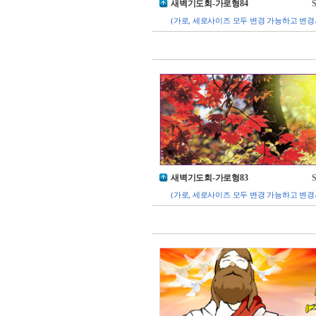
새벽기도회-가로형84
S
(가로, 세로사이즈 모두 변경 가능하고 변경
새벽기도회-가로형83
S
(가로, 세로사이즈 모두 변경 가능하고 변경