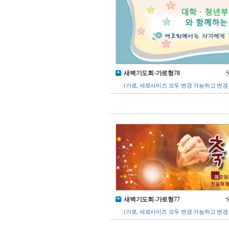
새벽기도회-가로형78
S
(가로, 세로사이즈 모두 변경 가능하고 변경
새벽기도회-가로형77
S
(가로, 세로사이즈 모두 변경 가능하고 변경