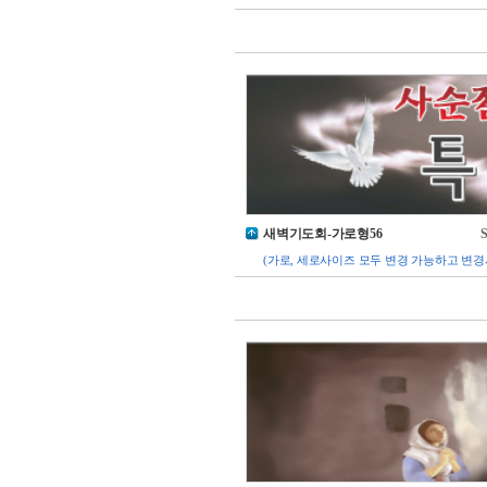
새벽기도회-가로형56
S
(가로, 세로사이즈 모두 변경 가능하고 변경