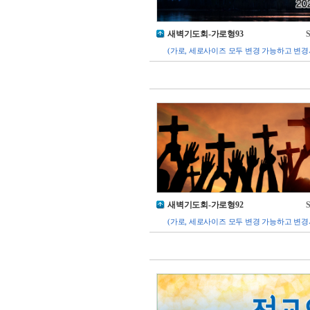
새벽기도회-가로형93
S
(가로, 세로사이즈 모두 변경 가능하고 변경
새벽기도회-가로형92
S
(가로, 세로사이즈 모두 변경 가능하고 변경