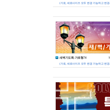
(가로, 세로사이즈 모두 변경 가능하고 변경
새벽기도회-가로형74
S
(가로, 세로사이즈 모두 변경 가능하고 변경