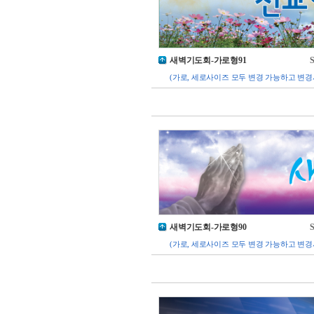
새벽기도회-가로형91
S
(가로, 세로사이즈 모두 변경 가능하고 변경
새벽기도회-가로형90
S
(가로, 세로사이즈 모두 변경 가능하고 변경