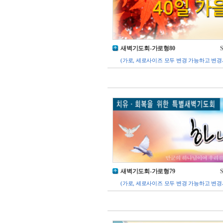
새벽기도회-가로형80
S
(가로, 세로사이즈 모두 변경 가능하고 변경
새벽기도회-가로형79
S
(가로, 세로사이즈 모두 변경 가능하고 변경