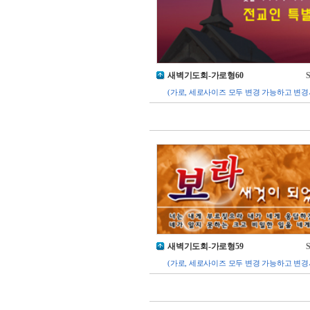
새벽기도회-가로형60
S
(가로, 세로사이즈 모두 변경 가능하고 변경
새벽기도회-가로형59
S
(가로, 세로사이즈 모두 변경 가능하고 변경