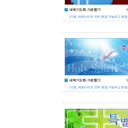
새벽기도회-가로형73
S
(가로, 세로사이즈 모두 변경 가능하고 변경
새벽기도회-가로형72
S
(가로, 세로사이즈 모두 변경 가능하고 변경