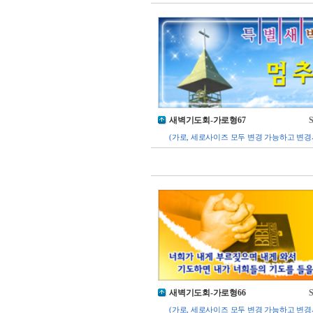
새벽기도회-가로형67
S
(가로, 세로사이즈 모두 변경 가능하고 변경
새벽기도회-가로형66
S
(가로, 세로사이즈 모두 변경 가능하고 변경