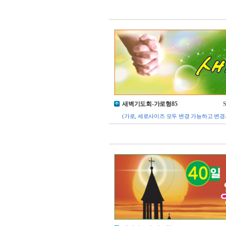
새벽기도회-가로형85
S
(가로, 세로사이즈 모두 변경 가능하고 변경