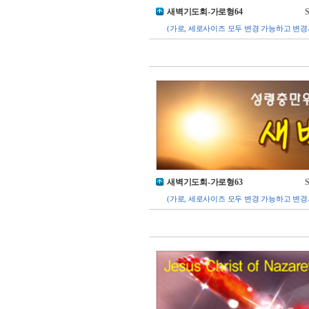
새벽기도회-가로형64
S
(가로, 세로사이즈 모두 변경 가능하고 변경
새벽기도회-가로형63
S
(가로, 세로사이즈 모두 변경 가능하고 변경