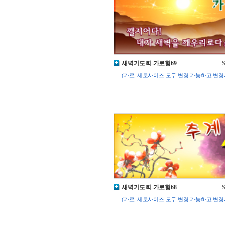
새벽기도회-가로형69
S
(가로, 세로사이즈 모두 변경 가능하고 변경
새벽기도회-가로형68
S
(가로, 세로사이즈 모두 변경 가능하고 변경