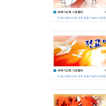
새벽기도회-가로형82
S
(가로, 세로사이즈 모두 변경 가능하고 변경
새벽기도회-가로형81
S
(가로, 세로사이즈 모두 변경 가능하고 변경