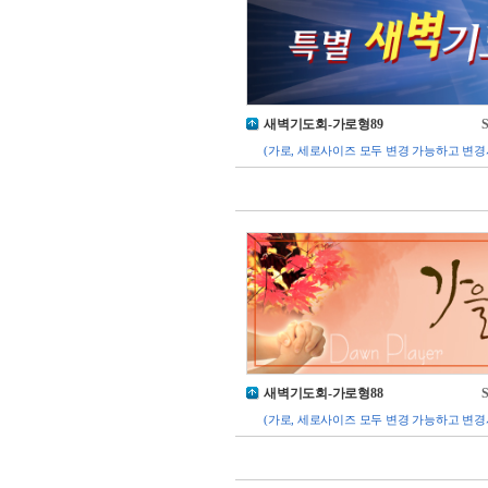
새벽기도회-가로형89
S
(가로, 세로사이즈 모두 변경 가능하고 변경
새벽기도회-가로형88
S
(가로, 세로사이즈 모두 변경 가능하고 변경