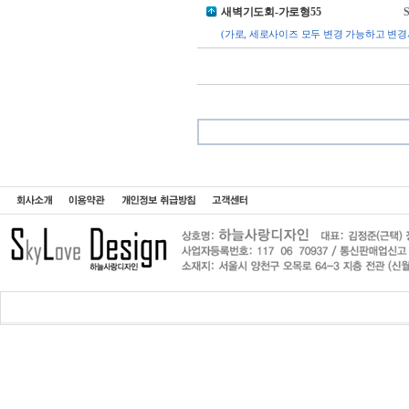
새벽기도회-가로형55
S
(가로, 세로사이즈 모두 변경 가능하고 변경