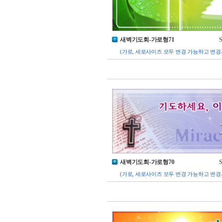
새벽기도회-가로형71
S
(가로, 세로사이즈 모두 변경 가능하고 변경
새벽기도회-가로형70
S
(가로, 세로사이즈 모두 변경 가능하고 변경