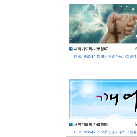
새벽기도회-가로형87
S
(가로, 세로사이즈 모두 변경 가능하고 변경
새벽기도회-가로형86
S
(가로, 세로사이즈 모두 변경 가능하고 변경