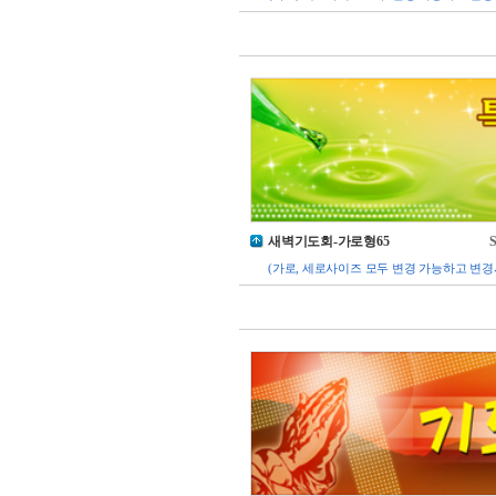
새벽기도회-가로형65
S
(가로, 세로사이즈 모두 변경 가능하고 변경