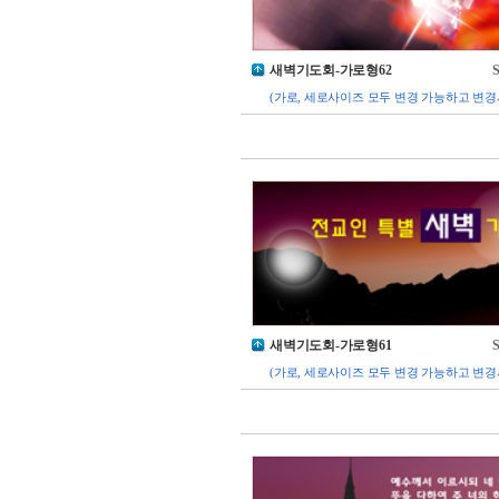
새벽기도회-가로형62
S
(가로, 세로사이즈 모두 변경 가능하고 변경
새벽기도회-가로형61
S
(가로, 세로사이즈 모두 변경 가능하고 변경