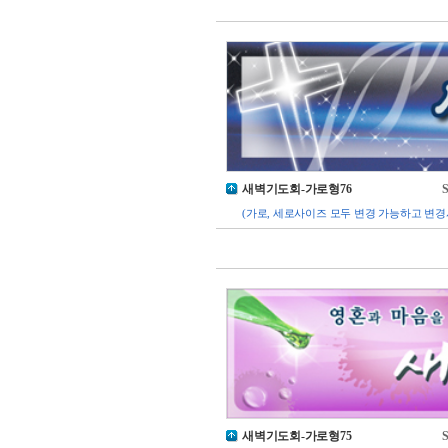
새벽기도회-가로형76
S
(가로, 세로사이즈 모두 변경 가능하고 변경
새벽기도회-가로형75
S