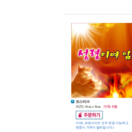
포스터16
SIZE: 0cm x 0cm
가격: 0원
(가로, 세로사이즈 모두 변경 가능하고
변경시 가격이 달라집니다.)