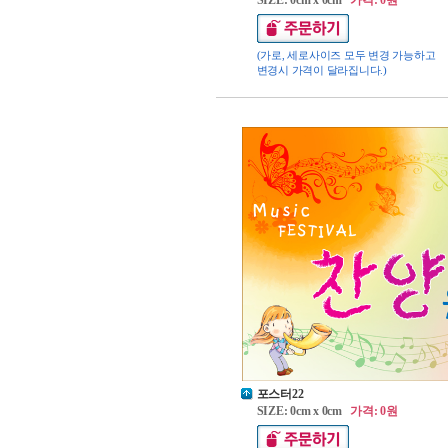
SIZE: 0cm x 0cm
가격: 0원
(가로, 세로사이즈 모두 변경 가능하고
변경시 가격이 달라집니다.)
포스터22
SIZE: 0cm x 0cm
가격: 0원