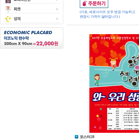
(가로, 세로사이즈 모두 변경 가능하고
변경시 가격이 달라집니다.)
포스터28