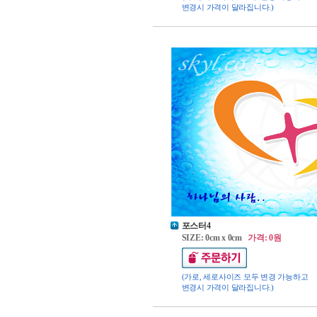
변경시 가격이 달라집니다.)
포스터4
SIZE: 0cm x 0cm
가격: 0원
(가로, 세로사이즈 모두 변경 가능하고
변경시 가격이 달라집니다.)