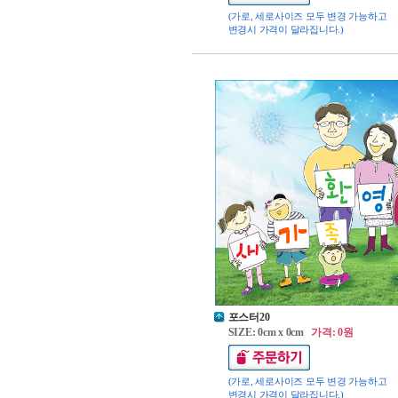
(가로, 세로사이즈 모두 변경 가능하고
변경시 가격이 달라집니다.)
포스터20
SIZE: 0cm x 0cm
가격: 0원
(가로, 세로사이즈 모두 변경 가능하고
변경시 가격이 달라집니다.)