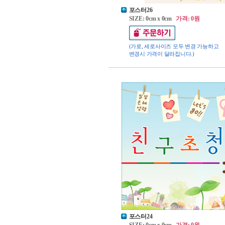
포스터26
SIZE: 0cm x 0cm
가격: 0원
(가로, 세로사이즈 모두 변경 가능하고
변경시 가격이 달라집니다.)
포스터24