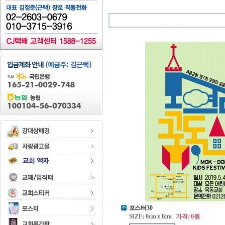
포스터30
SIZE: 0cm x 0cm
가격: 0원