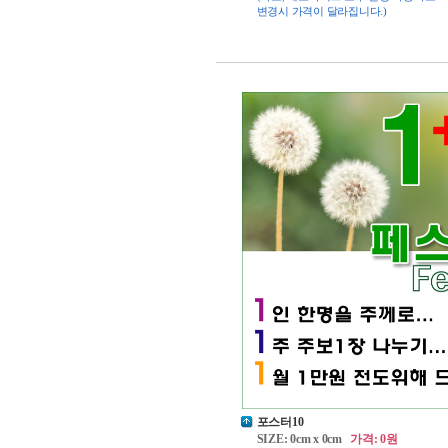
변경시 가격이 달라집니다.)
포스터10
SIZE: 0cm x 0cm
가격: 0원