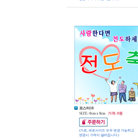
포스터18
SIZE: 0cm x 0cm
가격: 0원
(가로, 세로사이즈 모두 변경 가능하고
변경시 가격이 달라집니다.)