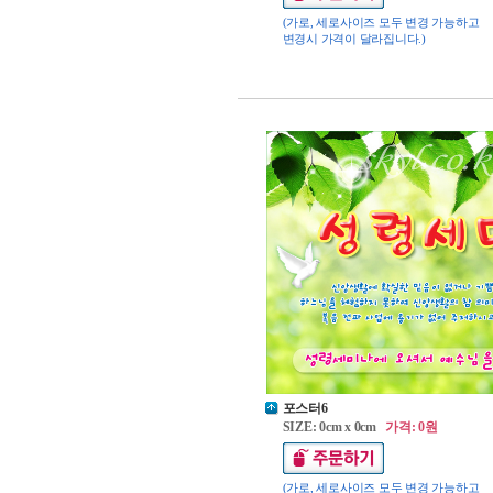
(가로, 세로사이즈 모두 변경 가능하고
변경시 가격이 달라집니다.)
포스터6
SIZE: 0cm x 0cm
가격: 0원
(가로, 세로사이즈 모두 변경 가능하고