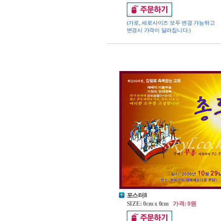
(가로, 세로사이즈 모두 변경 가능하고
변경시 가격이 달라집니다.)
포스터8
SIZE: 0cm x 0cm
가격: 0원