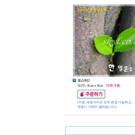
포스터2
SIZE: 0cm x 0cm
가격: 0원
(가로, 세로사이즈 모두 변경 가능하고
변경시 가격이 달라집니다.)