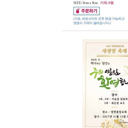
SIZE: 0cm x 0cm
가격: 0원
(가로, 세로사이즈 모두 변경 가능하고
변경시 가격이 달라집니다.)