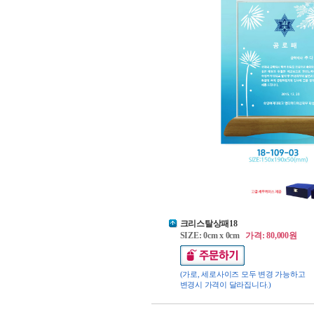
크리스탈상패18
SIZE: 0cm x 0cm
가격: 80,000원
(가로, 세로사이즈 모두 변경 가능하고
변경시 가격이 달라집니다.)