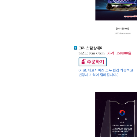
크리스탈상패6
SIZE: 0cm x 0cm
가격: 150,000원
(가로, 세로사이즈 모두 변경 가능하고
변경시 가격이 달라집니다.)