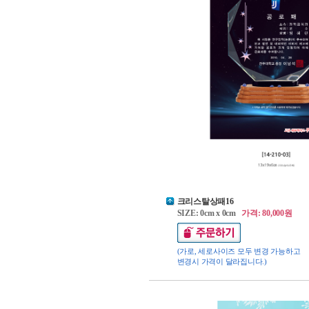
크리스탈상패16
SIZE: 0cm x 0cm
가격: 80,000원
(가로, 세로사이즈 모두 변경 가능하고
변경시 가격이 달라집니다.)