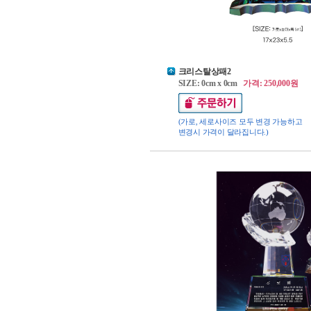
크리스탈상패2
SIZE: 0cm x 0cm
가격: 250,000원
(가로, 세로사이즈 모두 변경 가능하고
변경시 가격이 달라집니다.)