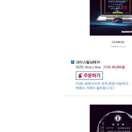
크리스탈상패10
SIZE: 0cm x 0cm
가격: 80,000원
(가로, 세로사이즈 모두 변경 가능하고
변경시 가격이 달라집니다.)