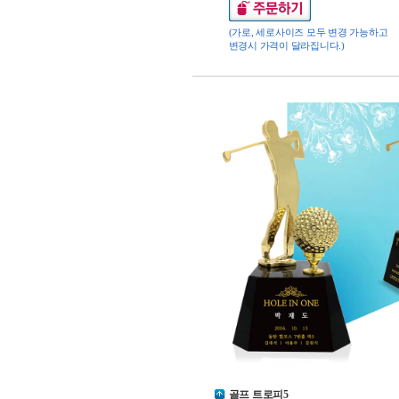
(가로, 세로사이즈 모두 변경 가능하고
변경시 가격이 달라집니다.)
골프 트로피5