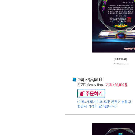
크리스탈상패14
SIZE: 0cm x 0cm
가격: 80,000원
(가로, 세로사이즈 모두 변경 가능하고
변경시 가격이 달라집니다.)