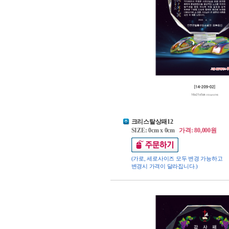
크리스탈상패12
SIZE: 0cm x 0cm
가격: 80,000원
(가로, 세로사이즈 모두 변경 가능하고
변경시 가격이 달라집니다.)