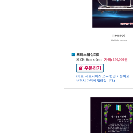
크리스탈상패8
SIZE: 0cm x 0cm
가격: 150,000원
(가로, 세로사이즈 모두 변경 가능하고
변경시 가격이 달라집니다.)