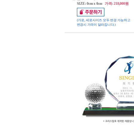
SIZE: 0cm x 0cm
가격: 218,000원
(가로, 세로사이즈 모두 변경 가능하고
변경시 가격이 달라집니다.)