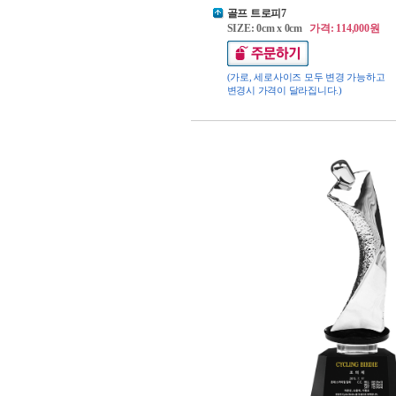
골프 트로피7
SIZE: 0cm x 0cm
가격: 114,000원
(가로, 세로사이즈 모두 변경 가능하고
변경시 가격이 달라집니다.)