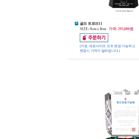
골프 트로피11
SIZE: 0cm x 0cm
가격: 295,000원
(가로, 세로사이즈 모두 변경 가능하고
변경시 가격이 달라집니다.)