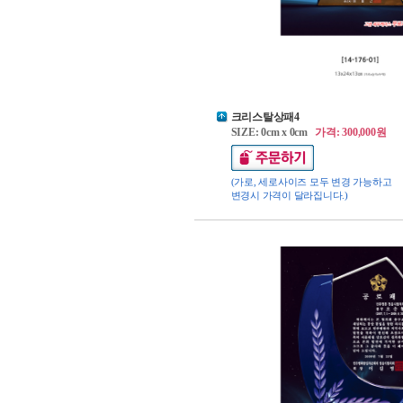
크리스탈상패4
SIZE: 0cm x 0cm
가격: 300,000원
(가로, 세로사이즈 모두 변경 가능하고
변경시 가격이 달라집니다.)