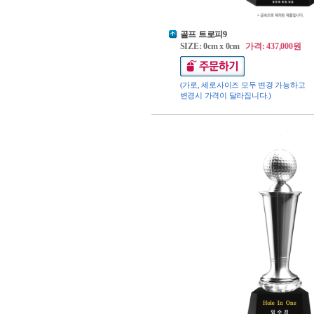
골프 트로피9
SIZE: 0cm x 0cm
가격: 437,000원
(가로, 세로사이즈 모두 변경 가능하고
변경시 가격이 달라집니다.)