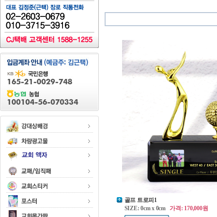
골프 트로피1
SIZE: 0cm x 0cm
가격: 170,000원