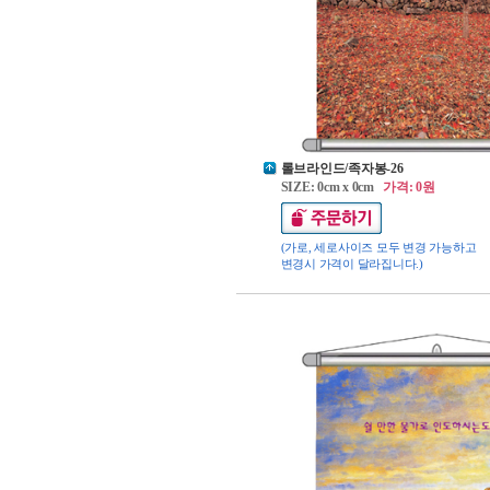
롤브라인드/족자봉-26
SIZE: 0cm x 0cm
가격: 0원
(가로, 세로사이즈 모두 변경 가능하고
변경시 가격이 달라집니다.)