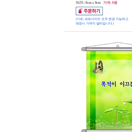
SIZE: 0cm x 0cm
가격: 0원
(가로, 세로사이즈 모두 변경 가능하고
변경시 가격이 달라집니다.)